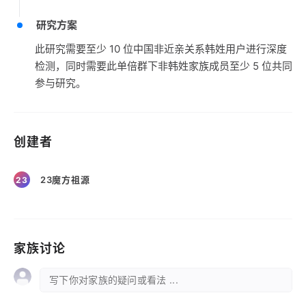
研究方案
此研究需要至少 10 位中国非近亲关系韩姓用户进行深度
检测，同时需要此单倍群下非韩姓家族成员至少 5 位共同
参与研究。
创建者
23魔方祖源
23
家族讨论
写下你对家族的疑问或看法 ...