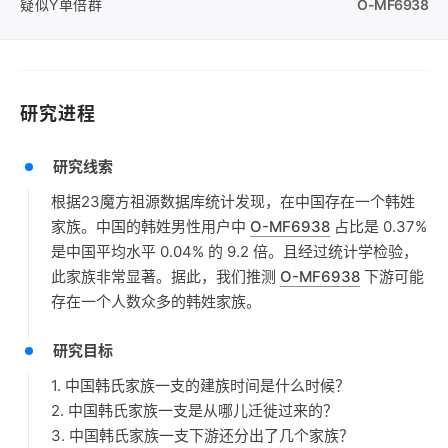
疑似Y单倍群
O-MF6938
研究进程
研究线索
根据23魔方祖源数据库统计发现，在中国存在一个韩姓
家族。中国的韩姓男性用户中
O-MF6938
占比是 0.37%
是中国平均水平 0.04% 的 9.2 倍。且经过统计学检验，
此家族非常显著。据此，我们推测
O-MF6938
下游可能
存在一个人数众多的韩姓家族。
研究目标
1. 中国韩氏家族一支的建族时间是什么时候？
2. 中国韩氏家族一支是从哪儿迁徙过来的？
3. 中国韩氏家族一支下游还分出了几个家族？