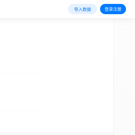
登录注册
导入数据