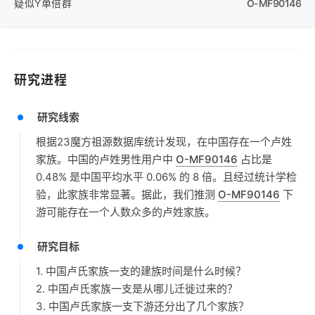
疑似Y单倍群
O-MF90146
研究进程
研究线索
根据23魔方祖源数据库统计发现，在中国存在一个卢姓
家族。中国的卢姓男性用户中
O-MF90146
占比是
0.48% 是中国平均水平 0.06% 的 8 倍。且经过统计学检
验，此家族非常显著。据此，我们推测
O-MF90146
下
游可能存在一个人数众多的卢姓家族。
研究目标
1. 中国卢氏家族一支的建族时间是什么时候？
2. 中国卢氏家族一支是从哪儿迁徙过来的？
3. 中国卢氏家族一支下游还分出了几个家族？