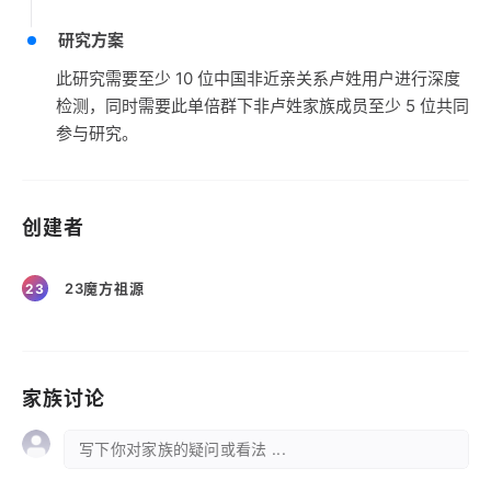
研究方案
此研究需要至少 10 位中国非近亲关系卢姓用户进行深度
检测，同时需要此单倍群下非卢姓家族成员至少 5 位共同
参与研究。
创建者
23魔方祖源
23
家族讨论
写下你对家族的疑问或看法 ...