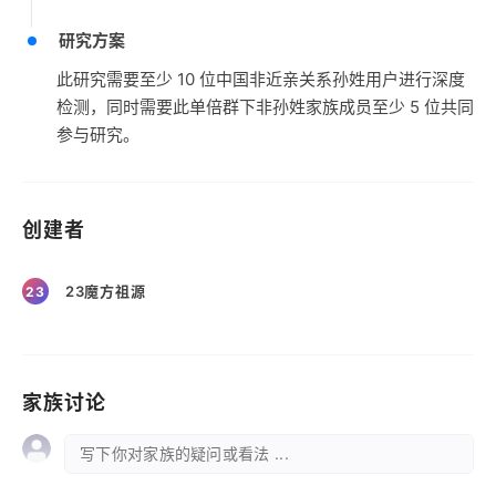
研究方案
此研究需要至少 10 位中国非近亲关系孙姓用户进行深度
检测，同时需要此单倍群下非孙姓家族成员至少 5 位共同
参与研究。
创建者
23魔方祖源
23
家族讨论
写下你对家族的疑问或看法 ...