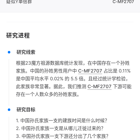
疑似Y单倍群
C-MF2707
研究进程
研究线索
根据23魔方祖源数据库统计发现，在中国存在一个孙姓
家族。中国的孙姓男性用户中
C-MF2707
占比是 0.11%
是中国平均水平 0.02% 的 5.5 倍。且经过统计学检验，
此家族非常显著。据此，我们推测
C-MF2707
下游可能
存在一个人数众多的孙姓家族。
研究目标
1. 中国孙氏家族一支的建族时间是什么时候？
2. 中国孙氏家族一支是从哪儿迁徙过来的？
3. 中国孙氏家族一支下游还分出了几个家族？