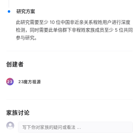
研究方案
此研究需要至少 10 位中国非近亲关系程姓用户进行深度
检测，同时需要此单倍群下非程姓家族成员至少 5 位共同
参与研究。
创建者
23魔方祖源
23
家族讨论
写下你对家族的疑问或看法 ...