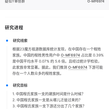
疑似Y单倍群
O-MF6974
研究进程
研究线索
根据23魔方祖源数据库统计发现，在中国存在一个程姓
家族。中国的程姓男性用户中
O-MF6974
占比是 0.39%
是中国平均水平 0.07% 的 5.6 倍。且经过统计学检验，
此家族非常显著。据此，我们推测
O-MF6974
下游可能
存在一个人数众多的程姓家族。
研究目标
1. 中国程氏家族一支的建族时间是什么时候？
2. 中国程氏家族一支是从哪儿迁徙过来的？
3. 中国程氏家族一支下游还分出了几个家族？