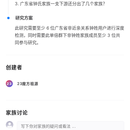
3. 广东省钟氏家族一支下游还分出了几个家族？
研究方案
此研究需要至少 6 位广东省非近亲关系钟姓用户进行深度
检测，同时需要此单倍群下非钟姓家族成员至少 3 位共
同参与研究。
创建者
23魔方祖源
23
家族讨论
写下你对家族的疑问或看法 ...