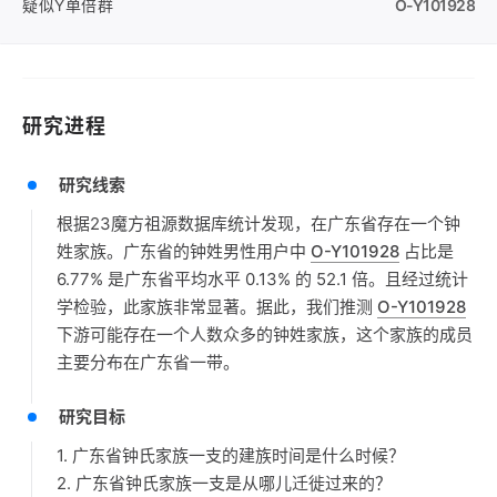
疑似Y单倍群
O-Y101928
研究进程
研究线索
根据23魔方祖源数据库统计发现，在广东省存在一个钟
姓家族。广东省的钟姓男性用户中
O-Y101928
占比是
6.77% 是广东省平均水平 0.13% 的 52.1 倍。且经过统计
学检验，此家族非常显著。据此，我们推测
O-Y101928
下游可能存在一个人数众多的钟姓家族，这个家族的成员
主要分布在广东省一带。
研究目标
1. 广东省钟氏家族一支的建族时间是什么时候？
2. 广东省钟氏家族一支是从哪儿迁徙过来的？