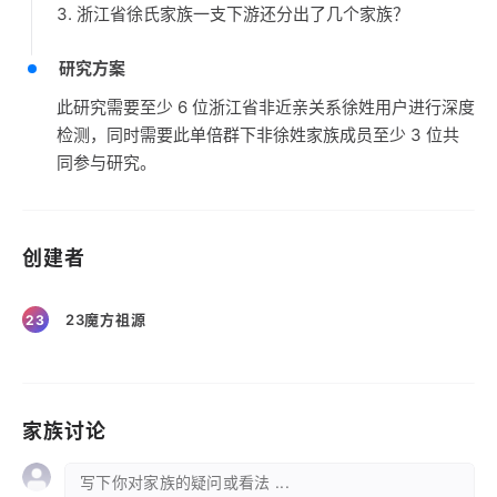
3. 浙江省徐氏家族一支下游还分出了几个家族？
研究方案
此研究需要至少 6 位浙江省非近亲关系徐姓用户进行深度
检测，同时需要此单倍群下非徐姓家族成员至少 3 位共
同参与研究。
创建者
23魔方祖源
23
家族讨论
写下你对家族的疑问或看法 ...