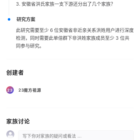
3. 安徽省洪氏家族一支下游还分出了几个家族？
研究方案
此研究需要至少 6 位安徽省非近亲关系洪姓用户进行深度
检测，同时需要此单倍群下非洪姓家族成员至少 3 位共
同参与研究。
创建者
23魔方祖源
23
家族讨论
写下你对家族的疑问或看法 ...