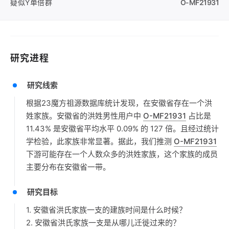
疑似Y单倍群
O-MF21931
研究进程
研究线索
根据23魔方祖源数据库统计发现，在安徽省存在一个洪
姓家族。安徽省的洪姓男性用户中
O-MF21931
占比是
11.43% 是安徽省平均水平 0.09% 的 127 倍。且经过统计
学检验，此家族非常显著。据此，我们推测
O-MF21931
下游可能存在一个人数众多的洪姓家族，这个家族的成员
主要分布在安徽省一带。
研究目标
1. 安徽省洪氏家族一支的建族时间是什么时候？
2. 安徽省洪氏家族一支是从哪儿迁徙过来的？