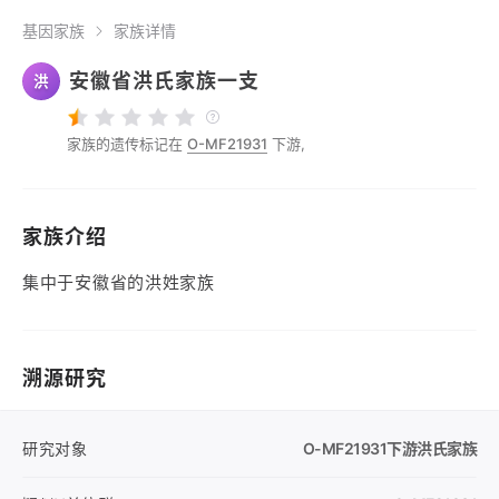
基因家族
家族详情
安徽省洪氏家族一支
洪
家族的遗传标记在
O-MF21931
下游,
家族介绍
集中于安徽省的洪姓家族
溯源研究
研究对象
O-MF21931
下游洪氏家族