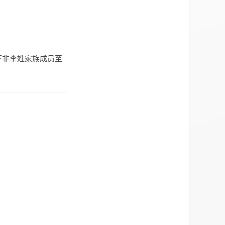
下非李姓家族成员至