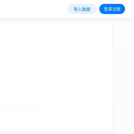
登录注册
导入数据