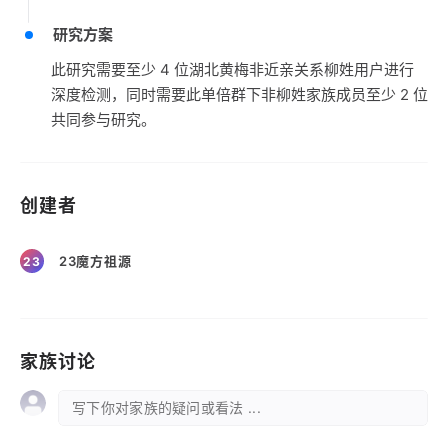
研究方案
此研究需要至少 4 位湖北黄梅非近亲关系柳姓用户进行
深度检测，同时需要此单倍群下非柳姓家族成员至少 2 位
共同参与研究。
创建者
23魔方祖源
23
家族讨论
写下你对家族的疑问或看法 ...