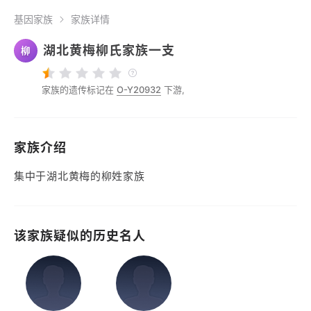
基因家族
家族详情
湖北黄梅柳氏家族一支
柳
家族的遗传标记在
O-Y20932
下游,
家族介绍
集中于湖北黄梅的柳姓家族
该家族疑似的历史名人