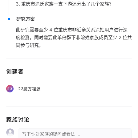
3. 重庆市涂氏家族一支下游还分出了几个家族？
研究方案
此研究需要至少 4 位重庆市非近亲关系涂姓用户进行深
度检测，同时需要此单倍群下非涂姓家族成员至少 2 位共
同参与研究。
创建者
23魔方祖源
23
家族讨论
写下你对家族的疑问或看法 ...