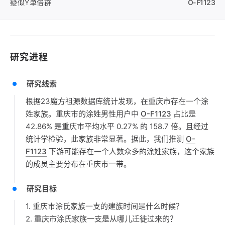
疑似Y单倍群
O-F1123
研究进程
研究线索
根据23魔方祖源数据库统计发现，在重庆市存在一个涂
姓家族。重庆市的涂姓男性用户中
O-F1123
占比是
42.86% 是重庆市平均水平 0.27% 的 158.7 倍。且经过
统计学检验，此家族非常显著。据此，我们推测
O-
F1123
下游可能存在一个人数众多的涂姓家族，这个家族
的成员主要分布在重庆市一带。
研究目标
1. 重庆市涂氏家族一支的建族时间是什么时候？
2. 重庆市涂氏家族一支是从哪儿迁徙过来的？