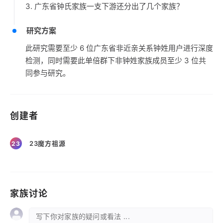
3. 广东省钟氏家族一支下游还分出了几个家族？
研究方案
此研究需要至少 6 位广东省非近亲关系钟姓用户进行深度
检测，同时需要此单倍群下非钟姓家族成员至少 3 位共
同参与研究。
创建者
23魔方祖源
23
家族讨论
写下你对家族的疑问或看法 ...