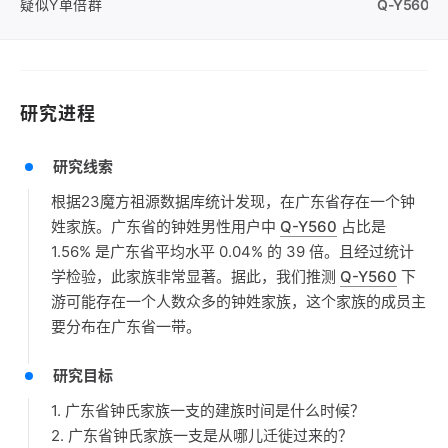
疑似Y单倍群
Q-Y560
研究进程
研究线索
根据23魔方祖源数据库统计发现，在广东省存在一个钟
姓家族。广东省的钟姓男性用户中
Q-Y560
占比是
1.56% 是广东省平均水平 0.04% 的 39 倍。且经过统计
学检验，此家族非常显著。据此，我们推测
Q-Y560
下
游可能存在一个人数众多的钟姓家族，这个家族的成员主
要分布在广东省一带。
研究目标
1. 广东省钟氏家族一支的建族时间是什么时候？
2. 广东省钟氏家族一支是从哪儿迁徙过来的？