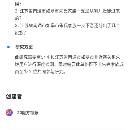
候？
2. 江苏省南通市如皋市朱氏家族一支是从哪儿迁徙过来
的？
3. 江苏省南通市如皋市朱氏家族一支下游还分出了几个
家族？
研究方案
此研究需要至少 4 位江苏省南通市如皋市非近亲关系朱
姓用户进行深度检测，同时需要此单倍群下非朱姓家族成
员至少 2 位共同参与研究。
创建者
23魔方祖源
23