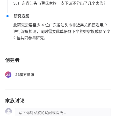
3. 广东省汕头市蔡氏家族一支下游还分出了几个家族？
研究方案
此研究需要至少 4 位广东省汕头市非近亲关系蔡姓用户
进行深度检测，同时需要此单倍群下非蔡姓家族成员至少
2 位共同参与研究。
创建者
23魔方祖源
23
家族讨论
写下你对家族的疑问或看法 ...