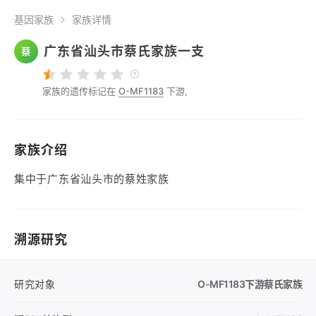
基因家族
家族详情
广东省汕头市蔡氏家族一支
蔡
家族的遗传标记在
O-MF1183
下游,
家族介绍
集中于广东省汕头市的蔡姓家族
溯源研究
研究对象
O-MF1183
下游蔡氏家族