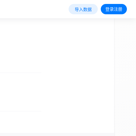
登录注册
导入数据