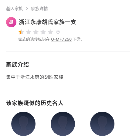
基因家族
家族详情
浙江永康胡氏家族一支
胡
家族的遗传标记在
O-MF7256
下游,
家族介绍
集中于浙江永康的胡姓家族
该家族疑似的历史名人