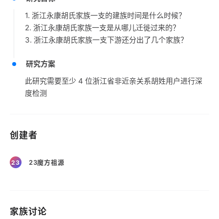
1. 浙江永康胡氏家族一支的建族时间是什么时候？
2. 浙江永康胡氏家族一支是从哪儿迁徙过来的？
3. 浙江永康胡氏家族一支下游还分出了几个家族？
研究方案
此研究需要至少 4 位浙江省非近亲关系胡姓用户进行深
度检测
创建者
23魔方祖源
23
家族讨论