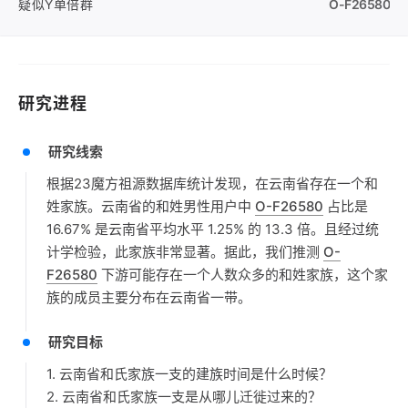
疑似Y单倍群
O-F26580
研究进程
研究线索
根据23魔方祖源数据库统计发现，在云南省存在一个和
姓家族。云南省的和姓男性用户中
O-F26580
占比是
16.67% 是云南省平均水平 1.25% 的 13.3 倍。且经过统
计学检验，此家族非常显著。据此，我们推测
O-
F26580
下游可能存在一个人数众多的和姓家族，这个家
族的成员主要分布在云南省一带。
研究目标
1. 云南省和氏家族一支的建族时间是什么时候？
2. 云南省和氏家族一支是从哪儿迁徙过来的？