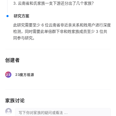
3. 云南省和氏家族一支下游还分出了几个家族？
研究方案
此研究需要至少 6 位云南省非近亲关系和姓用户进行深度
检测，同时需要此单倍群下非和姓家族成员至少 3 位共
同参与研究。
创建者
23魔方祖源
23
家族讨论
写下你对家族的疑问或看法 ...