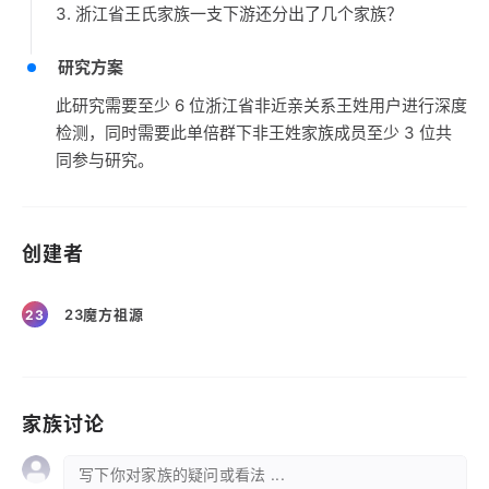
3. 浙江省王氏家族一支下游还分出了几个家族？
研究方案
此研究需要至少 6 位浙江省非近亲关系王姓用户进行深度
检测，同时需要此单倍群下非王姓家族成员至少 3 位共
同参与研究。
创建者
23魔方祖源
23
家族讨论
写下你对家族的疑问或看法 ...