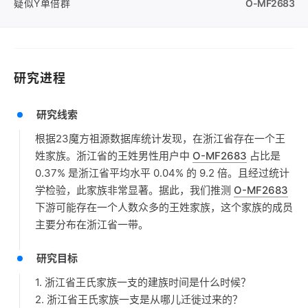
疑似Y单倍群
O-MF2683
研究进程
研究线索
根据23魔方祖源数据库统计发现，在浙江省存在一个王
姓家族。浙江省的王姓男性用户中
O-MF2683
占比是
0.37% 是浙江省平均水平 0.04% 的 9.2 倍。且经过统计
学检验，此家族非常显著。据此，我们推测
O-MF2683
下游可能存在一个人数众多的王姓家族，这个家族的成员
主要分布在浙江省一带。
研究目标
1. 浙江省王氏家族一支的建族时间是什么时候？
2. 浙江省王氏家族一支是从哪儿迁徙过来的？