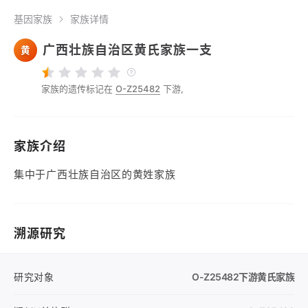
基因家族
家族详情
广西壮族自治区黄氏家族一支
黄
家族的遗传标记在
O-Z25482
下游,
家族介绍
集中于广西壮族自治区的黄姓家族
溯源研究
研究对象
O-Z25482
下游黄氏家族