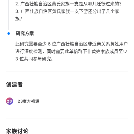
2. 广西壮族自治区黄氏家族一支是从哪儿迁徙过来的？
3. 广西壮族自治区黄氏家族一支下游还分出了几个家
族？
研究方案
此研究需要至少 6 位广西壮族自治区非近亲关系黄姓用户
进行深度检测，同时需要此单倍群下非黄姓家族成员至少
3 位共同参与研究。
创建者
23魔方祖源
23
家族讨论