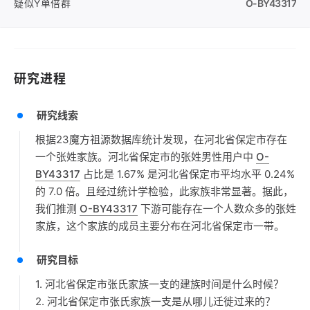
疑似Y单倍群
O-BY43317
研究进程
研究线索
根据23魔方祖源数据库统计发现，在河北省保定市存在
一个张姓家族。河北省保定市的张姓男性用户中
O-
BY43317
占比是 1.67% 是河北省保定市平均水平 0.24%
的 7.0 倍。且经过统计学检验，此家族非常显著。据此，
我们推测
O-BY43317
下游可能存在一个人数众多的张姓
家族，这个家族的成员主要分布在河北省保定市一带。
研究目标
1. 河北省保定市张氏家族一支的建族时间是什么时候？
2. 河北省保定市张氏家族一支是从哪儿迁徙过来的？