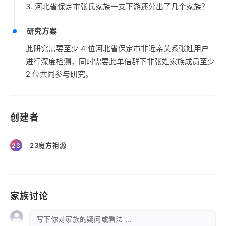
3. 河北省保定市张氏家族一支下游还分出了几个家族？
研究方案
此研究需要至少 4 位河北省保定市非近亲关系张姓用户
进行深度检测，同时需要此单倍群下非张姓家族成员至少
2 位共同参与研究。
创建者
23魔方祖源
23
家族讨论
写下你对家族的疑问或看法 ...