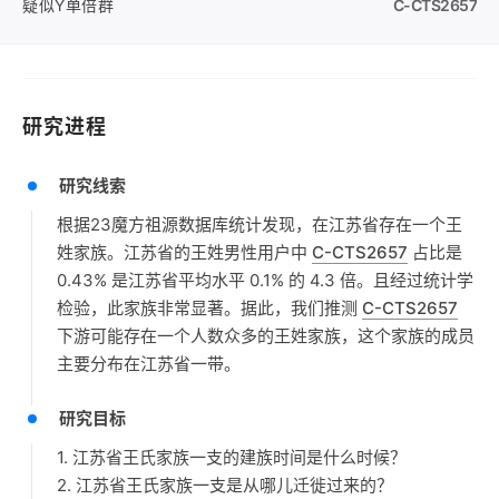
疑似Y单倍群
C-CTS2657
研究进程
研究线索
根据23魔方祖源数据库统计发现，在江苏省存在一个王
姓家族。江苏省的王姓男性用户中
C-CTS2657
占比是
0.43% 是江苏省平均水平 0.1% 的 4.3 倍。且经过统计学
检验，此家族非常显著。据此，我们推测
C-CTS2657
下游可能存在一个人数众多的王姓家族，这个家族的成员
主要分布在江苏省一带。
研究目标
1. 江苏省王氏家族一支的建族时间是什么时候？
2. 江苏省王氏家族一支是从哪儿迁徙过来的？