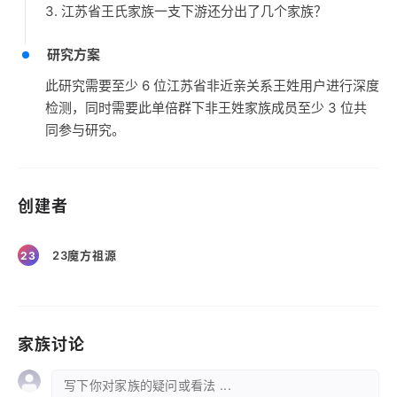
3. 江苏省王氏家族一支下游还分出了几个家族？
研究方案
此研究需要至少 6 位江苏省非近亲关系王姓用户进行深度
检测，同时需要此单倍群下非王姓家族成员至少 3 位共
同参与研究。
创建者
23魔方祖源
23
家族讨论
写下你对家族的疑问或看法 ...