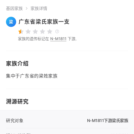
基因家族
家族详情
广东省梁氏家族一支
梁
家族的遗传标记在
N-M1811
下游,
家族介绍
集中于广东省的梁姓家族
溯源研究
研究对象
N-M1811
下游梁氏家族