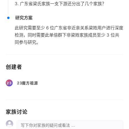
3. 广东省梁氏家族一支下游还分出了几个家族？
研究方案
此研究需要至少 6 位广东省非近亲关系梁姓用户进行深度
检测，同时需要此单倍群下非梁姓家族成员至少 3 位共
同参与研究。
创建者
23魔方祖源
23
家族讨论
写下你对家族的疑问或看法 ...