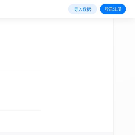
登录注册
导入数据