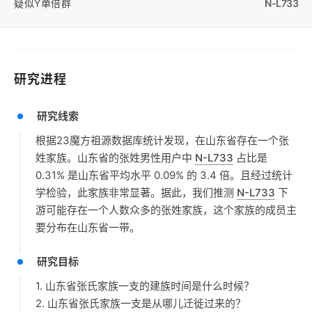
疑似Y单倍群
N-L733
研究进程
研究线索
根据23魔方祖源数据库统计发现，在山东省存在一个张
姓家族。山东省的张姓男性用户中
N-L733
占比是
0.31% 是山东省平均水平 0.09% 的 3.4 倍。且经过统计
学检验，此家族非常显著。据此，我们推测
N-L733
下
游可能存在一个人数众多的张姓家族，这个家族的成员主
要分布在山东省一带。
研究目标
1. 山东省张氏家族一支的建族时间是什么时候？
2. 山东省张氏家族一支是从哪儿迁徙过来的？