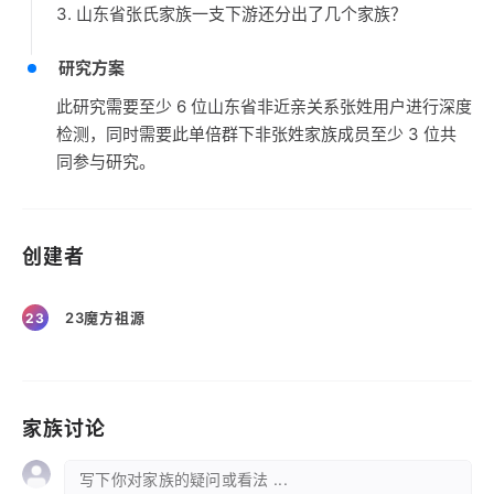
3. 山东省张氏家族一支下游还分出了几个家族？
研究方案
此研究需要至少 6 位山东省非近亲关系张姓用户进行深度
检测，同时需要此单倍群下非张姓家族成员至少 3 位共
同参与研究。
创建者
23魔方祖源
23
家族讨论
写下你对家族的疑问或看法 ...