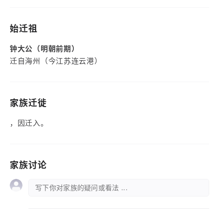
始迁祖
钟大公（明朝前期）
迁自海州（今江苏连云港）
家族迁徙
，因迁入。
家族讨论
写下你对家族的疑问或看法 ...