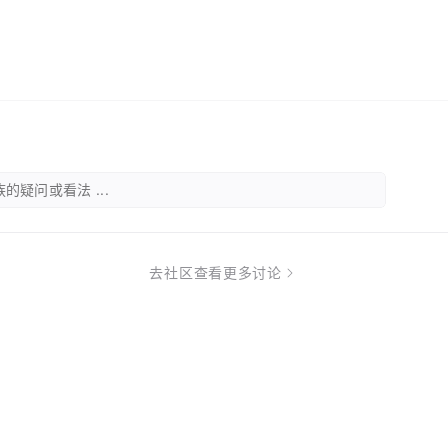
）
的疑问或看法 ...
去社区查看更多讨论