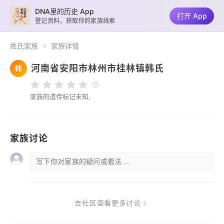
DNA里的历史 App
打开 App
登记资料，获取你的家族线索
姓氏家族
家族详情
河南省安阳市林州市桂林镇韩氏
韩
家族的遗传标记未知,
家族讨论
写下你对家族的疑问或看法 ...
去社区查看更多讨论