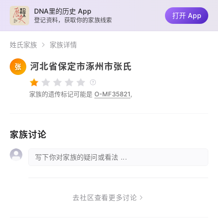
DNA里的历史 App
打开 App
登记资料，获取你的家族线索
姓氏家族
家族详情
河北省保定市涿州市张氏
张
家族的遗传标记可能是
O-MF35821
,
家族讨论
写下你对家族的疑问或看法 ...
去社区查看更多讨论