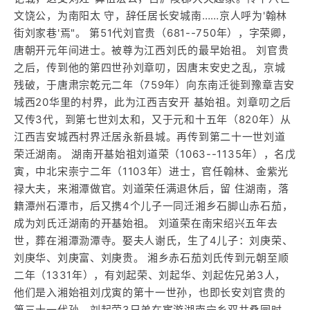
文饶公，为南阳太 守，辞任居长安城南……京人呼为'翰林
街刘家巷'焉"。 第51代刘官贵（681--750年），字荣卿，
唐朝开元年间进士。被尊为江西刘氏的最早始祖。 刘官贵
之后，传到他的第四世孙刘章叨，因唐末安史之乱，京城
残破，于唐肃宗乾元二年（759年）向东南迁徙到豫章吉安
城西20华里的村界，此为江西吉安开 基始祖。刘章叨之后
又传3代，到第七世刘太和，又于元和十五年（820年）从
江西吉安城西村界迁居永新县城。再传到第二十一世刘道
荣迁湖南。 湖南开基始祖刘道荣（1063--1135年），名戊
寅，中北宋崇宁二年（1103年）进士，官任翰林、金紫光
禄大夫，来湘潭做官。刘道荣任满退休后，留 住湖南，落
籍潭州石潭市，后又携4个儿子一同迁湘乡石脚山赤石茄，
成为刘氏迁湖南的开基始祖。 刘道荣在南宋绍兴五年去
世，葬在湘潭泐潭寺。娶夫人谢氏，生了4儿子：刘庚荣、
刘庚华、刘庚富、刘庚贵。 湘乡赤石茄刘氏传到元朝至顺
二年（1331年），有刘起荣、刘起华、刘起佐兄弟3人，
他们是入湘始祖刘戊寅的第十一世孙，也即长安刘官贵的
第三十一代孙。刘起荣3兄弟在宦游湖南宁乡双井桑园时，