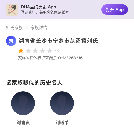
DNA里的历史 App
打开 App
登记资料，获取你的家族线索
姓氏家族
家族详情
湖南省长沙市宁乡市灰汤镇刘氏
刘
家族的遗传标记可能是
O-MF263216
,
该家族疑似的历史名人
刘官贵
刘道荣