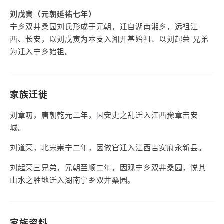
刘戊寅（元朝延祐七年）
宁乡双井桑园刘氏形成于元朝，迁自湖南湘乡，远祖江
西、长安，以刘戊寅为本支入湘开基始祖、以刘起荣 兄弟
为迁入宁乡始祖。
家族迁徙
刘章叨，唐朝乾元二年，因安史之乱迁入江西豫章吉安
城。
刘道荣，北宋崇宁二年，因做官迁入江西吉安府永新县。
刘起荣三兄弟，元朝至顺二年，因观宁乡双井桑园，悦其
山水之胜地迁入湖南宁乡双井桑园。
家族资料