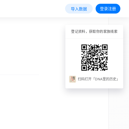
登录注册
导入数据
登记资料，获取你的家族线索
扫码打开「DNA里的历史」