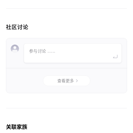
社区讨论
参与讨论 ......
查看更多
关联家族