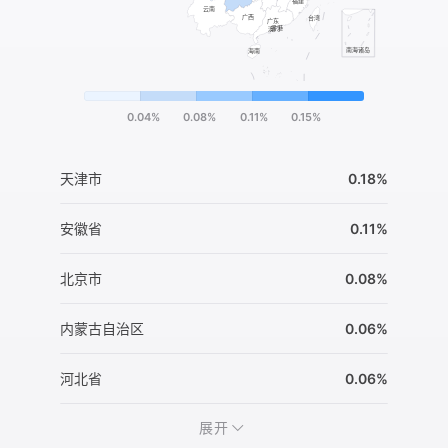
0.04%
0.08%
0.11%
0.15%
天津市
0.18%
安徽省
0.11%
北京市
0.08%
内蒙古自治区
0.06%
河北省
0.06%
展开