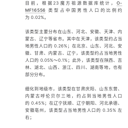
目前，根据23魔方祖源数据库统计，
O-
MF16556
类型占中国男性人口的比例约
为 0.02%。
该类型主要分布在山东、河北、安徽、天津、内
蒙古、辽宁等省市。其中在天津，该类型约占当
地男性人口的 0.26%；在北京、山东、河北、安
徽、甘肃、内蒙古、辽宁，该类型约占当地男性
人口的 0.05%～0.1%；此外，该类型在陕西、吉
林、湖北、山西、浙江、四川、湖南等地，也有
部分分布。
细化到地级市，该类型在甘肃庆阳、山东东营、
内蒙古呼伦贝尔三地，约占到当地男性人口
的 0.45%；在辽宁抚顺、辽宁朝阳、河北承德、
安徽亳州，该类型占当地男性人口的 0.35% 左
右；