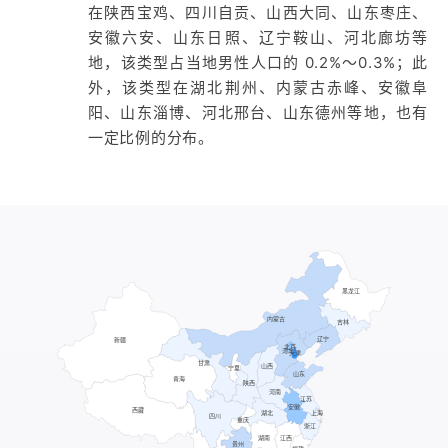
在陕西宝鸡、四川自贡、山西大同、山东枣庄、
安徽六安、山东日照、辽宁鞍山、河北廊坊等
地，该类型占当地男性人口的 0.2%～0.3%；此
外，该类型在湖北荆州、内蒙古赤峰、安徽阜
阳、山东淄博、河北邢台、山东德州等地，也有
一定比例的分布。