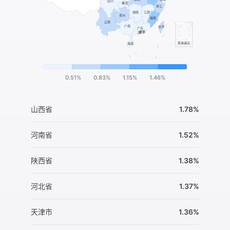
0.51%
0.83%
1.15%
1.46%
山西省
1.78%
河南省
1.52%
陕西省
1.38%
河北省
1.37%
天津市
1.36%