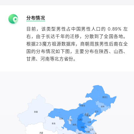
分布情况
目前，该类型男性占中国男性人口的 0.89% 左
右，由于长达千年的迁移，分散到了全国各地。
根据23魔方祖源数据库，商朝周族男性后裔在全
国的分布情况如下图，主要分布在陕西、山西、
甘肃、河南等北方省份。