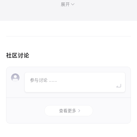
展开
社区讨论
参与讨论 ......
查看更多