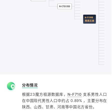
分布情况
根据23魔方祖源数据库，
N-F710
支系男性人口
在中国现代男性人口中约占 0.89% ，主要分布在
陕西、山西、甘肃、河南等中国北方省份。