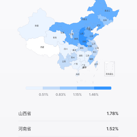
0.51%
0.83%
1.15%
1.46%
山西省
1.78%
河南省
1.52%