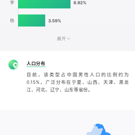
李
6.92%
杨
3.59%
展开
人口分布
目前，该类型占中国男性人口的比例约为
0.15%，广泛分布在宁夏、山西、天津、黑龙
江、河北、辽宁、山东等省份。