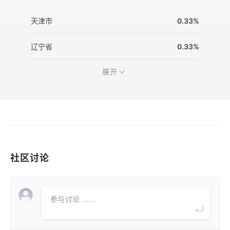
天津市
0.33%
辽宁省
0.33%
展开
社区讨论
参与讨论 ......