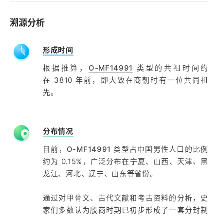
溯源分析
形成时间
根据推算，
O-MF14991
类型的共祖时间约
在 3810 年前，即大致在商朝时有一位共同祖
先。
分布情况
目前，
O-MF14991
类型占中国男性人口的比例
约为 0.15%，广泛分布在宁夏、山西、天津、黑
龙江、河北、辽宁、山东等省份。
通过对甲骨文、古代文献和考古资料的分析，史
家们多数认为殷商时期已初步形成了一套分封制