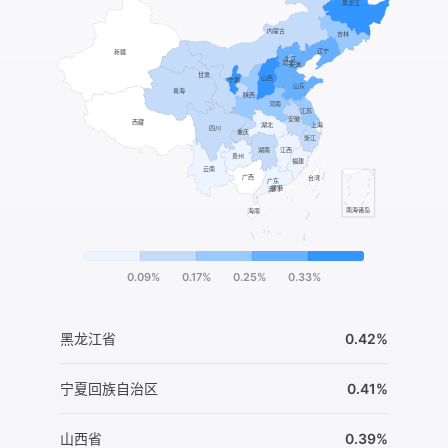
0.09%
0.17%
0.25%
0.33%
黑龙江省
0.42%
宁夏回族自治区
0.41%
山西省
0.39%