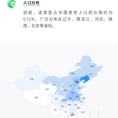
人口分布
目前，该类型占中国男性人口的比例约为
0.12%，广泛分布在辽宁、黑龙江、河北、陕
西、北京等省份。