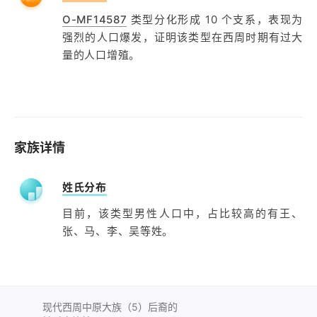
O-MF14587
类型分化形成 10 个支系，表现为
强烈的人口爆发，证明该类型在西周时期有过大
量的人口增殖。
家族详情
姓氏分布
目前，该类型男性人口中，占比较高的有王、
张、马、李、吴等姓。
现代西周中原大族（5）后裔的