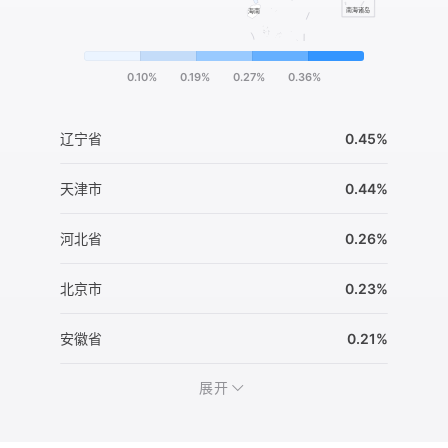
0.10%
0.19%
0.27%
0.36%
辽宁省
0.45%
天津市
0.44%
河北省
0.26%
北京市
0.23%
安徽省
0.21%
展开