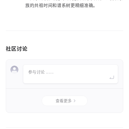
族的共祖时间和谱系树更精细准确。
社区讨论
参与讨论 ......
查看更多