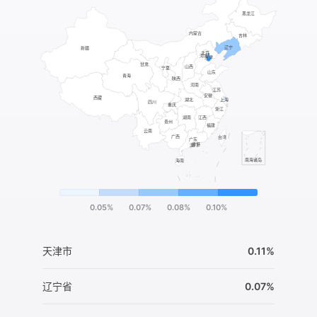
0.05%
0.07%
0.08%
0.10%
天津市
0.11%
辽宁省
0.07%