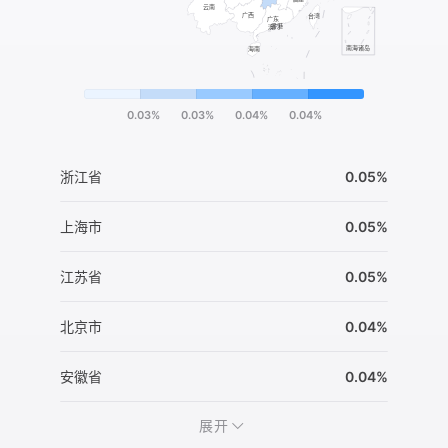
0.03%
0.03%
0.04%
0.04%
浙江省
0.05%
上海市
0.05%
江苏省
0.05%
北京市
0.04%
安徽省
0.04%
展开