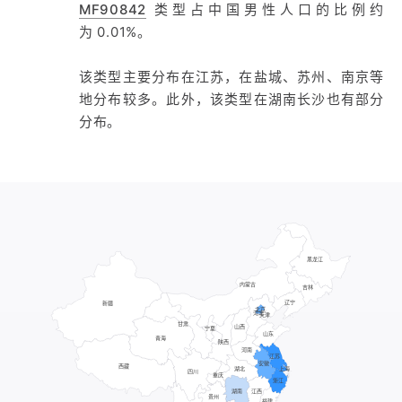
MF90842
类型占中国男性人口的比例约
为 0.01%。
该类型主要分布在江苏，在盐城、苏州、南京等
地分布较多。此外，该类型在湖南长沙也有部分
分布。