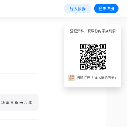
登录注册
导入数据
登记资料，获取你的家族线索
扫码打开「DNA里的历史」
荣华富贵永乐万年