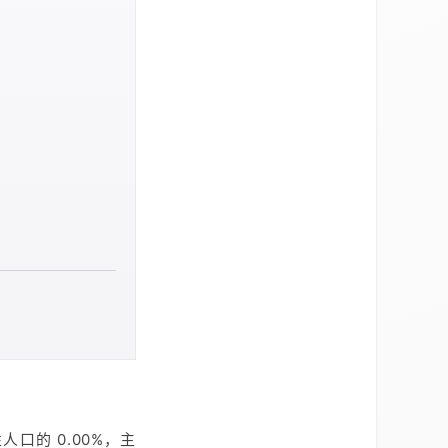
口的 0.00%，主