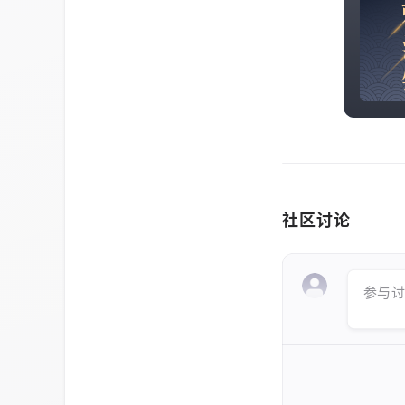
社区讨论
参与讨论 