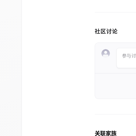
社区讨论
参与讨论 
关联家族