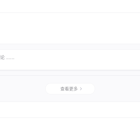
......
查看更多