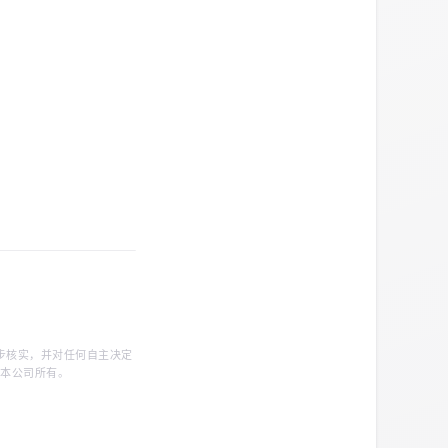
步核实，并对任何自主决定
归本公司所有。