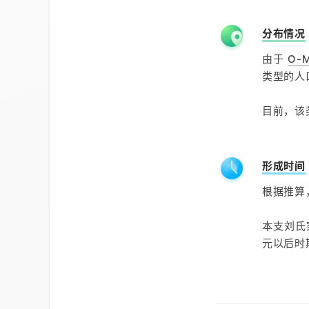
分布情况
由于
O-
类型的人
目前，该
形成时间
根据推算
本支刘氏
元以后时