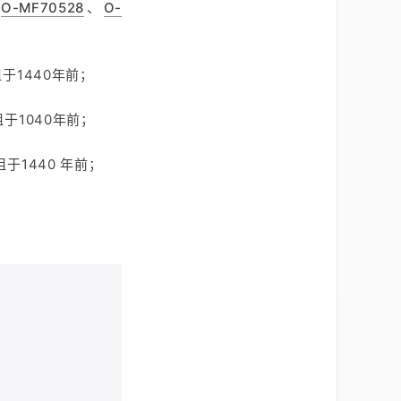
、
O-MF70528
、
O-
于1440年前；
于1040年前；
于1440 年前；