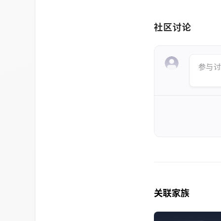
社区讨论
参与讨论 
关联家族