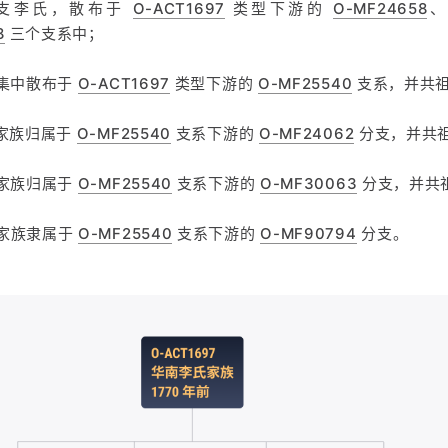
 支李氏，散布于
O-ACT1697
类型下游的
O-MF24658
8
三个支系中；
氏集中散布于
O-ACT1697
类型下游的
O-MF25540
支系，并共祖
氏家族归属于
O-MF25540
支系下游的
O-MF24062
分支，并共祖
氏家族归属于
O-MF25540
支系下游的
O-MF30063
分支，并共祖
家族隶属于
O-MF25540
支系下游的
O-MF90794
分支。