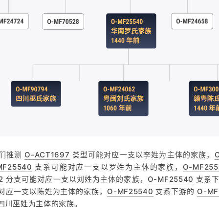
们推测
O-ACT1697
类型可能对应一支以李姓为主体的家族，
MF25540
支系可能对应一支以罗姓为主体的家族，
O-MF255
2
分支可能对应一支以刘姓为主体的家族，
O-MF25540
支系
对应一支以陈姓为主体的家族，
O-MF25540
支系下游的
O-MF
四川巫姓为主体的家族。