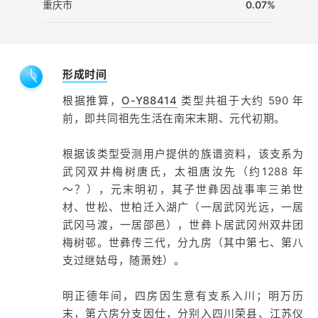
重庆市
0.07%
形成时间
根据推算，
O-Y88414
类型共祖于大约 590 年
前，即共同祖先生活在南宋末期、元代初期。
根据该类型受测用户提供的族谱资料，该支系为
武冈双井梅树唐氏，太祖唐汝先（约1288 年
～？），元末明初，其子世彝因战事率三弟世
材、世松、世柏迁入湖广（一居武冈光远，一居
武冈马渡，一居邵邑），世彝卜居武冈州双井团
梅树邨。世彝传三代，分九房（其中第七、第八
支过继姑母，随萧姓）。
明正德年间，四房因生意有支系入川；明万历
末，第六房分支因仕，分别入四川荣县、江苏仪