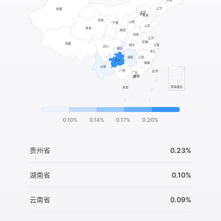
0.10%
0.14%
0.17%
0.20%
贵州省
0.23%
湖南省
0.10%
云南省
0.09%