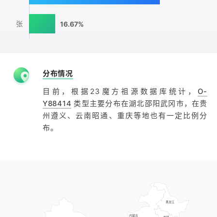
张
16.67%
分布情况
目前，根据23魔方祖源数据库统计，
O-
Y88414
类型主要分布在湖北邵阳武冈市，在贵
州遵义、云南昭通、重庆等地也有一定比例分
布。