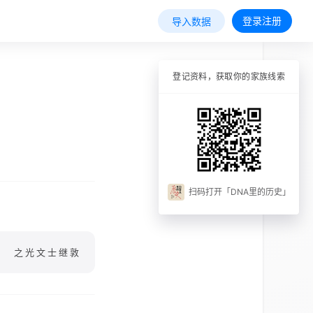
登录注册
导入数据
登记资料，获取你的家族线索
扫码打开「DNA里的历史」
之光文士继敦