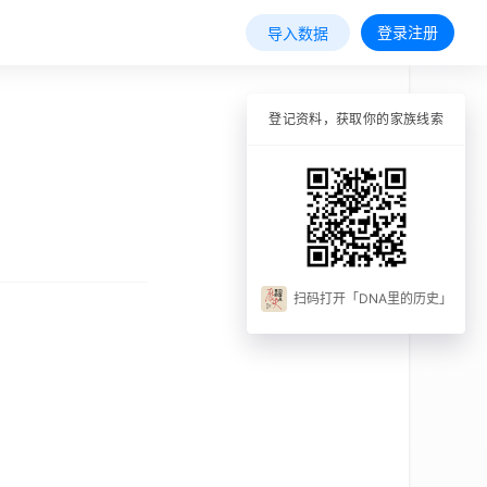
登录注册
导入数据
登记资料，获取你的家族线索
扫码打开「DNA里的历史」