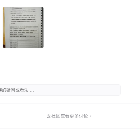
的疑问或看法 ...
去社区查看更多讨论