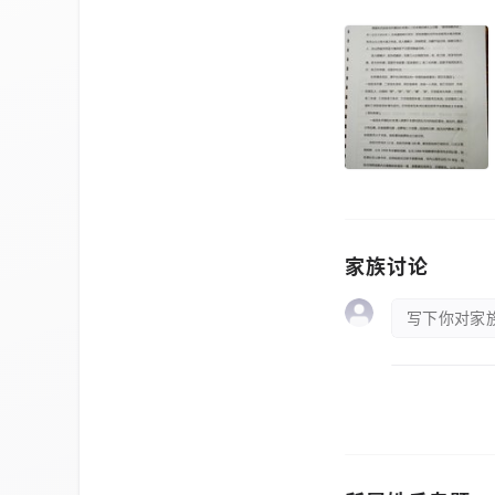
家族讨论
写下你对家族