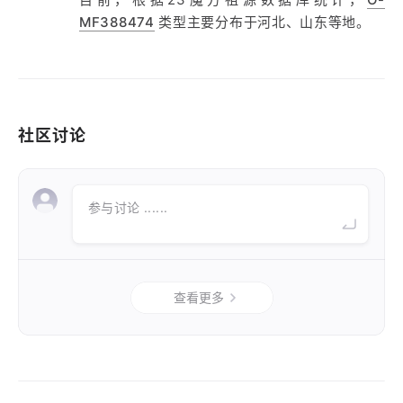
MF388474
类型主要分布于河北、山东等地。
社区讨论
参与讨论 ......
查看更多