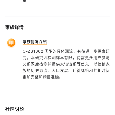
带。
家族详情
家族情况介绍
O-ZS1662
类型的具体源流，有待进一步探索研
究。本研究因检测样本有限，尚需更多用户参与
父系深度检测并提供家谱谱系等信息，以使该家
族的历史源流、人口发展、迁徙脉络和共祖时间
更加完整和精细准确。
社区讨论