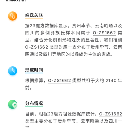
姓氏关联
据23魔方数据库显示，贵州毕节、云南昭通以及
四川的多例彝族氏样本同属于
O-ZS1662
类
型。结合分化树树形和姓氏的显著性，我们推测
O-ZS1662
类型对应一支分布于贵州毕节、云南
昭通以及四川等地区的以彝族为主体的家族。
形成时间
根据推算，
O-ZS1662
类型共祖于大约 2140 年
前。
分布情况
目前，根据23魔方祖源数据库统计，
O-ZS1662
类型主要分布于贵州毕节、云南昭通以及四川一