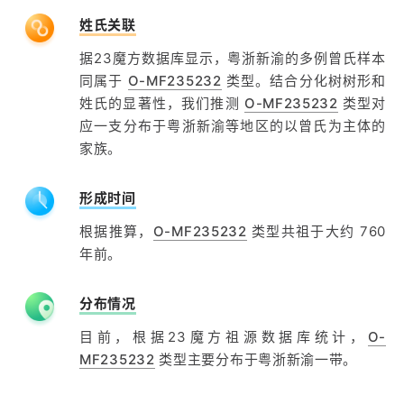
姓氏关联
据23魔方数据库显示，粤浙新渝的多例曾氏样本
同属于
O-MF235232
类型。结合分化树树形和
姓氏的显著性，我们推测
O-MF235232
类型对
应一支分布于粤浙新渝等地区的以曾氏为主体的
家族。
形成时间
根据推算，
O-MF235232
类型共祖于大约 760
年前。
分布情况
目前，根据23魔方祖源数据库统计，
O-
MF235232
类型主要分布于粤浙新渝一带。