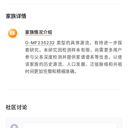
家族详情
家族情况介绍
O-MF235232
类型的具体源流，有待进一步探
索研究。本研究因检测样本有限，尚需更多用户
参与父系深度检测并提供家谱谱系等信息，以使
该家族的历史源流、人口发展、迁徙脉络和共祖
时间更加完整和精细准确。
社区讨论