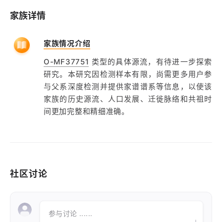
家族详情
家族情况介绍
O-MF37751
类型的具体源流，有待进一步探索
研究。本研究因检测样本有限，尚需更多用户参
与父系深度检测并提供家谱谱系等信息，以使该
家族的历史源流、人口发展、迁徙脉络和共祖时
间更加完整和精细准确。
社区讨论
参与讨论 ......