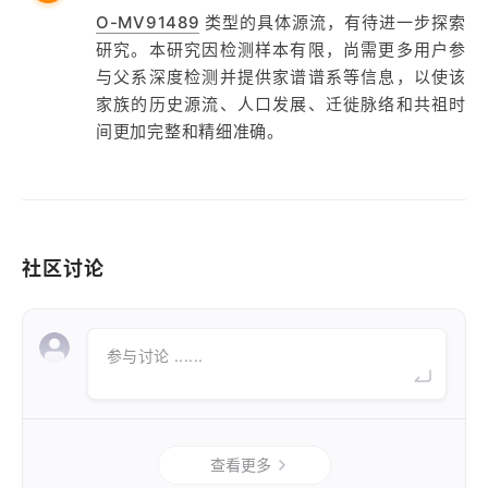
O-MV91489
类型的具体源流，有待进一步探索
研究。本研究因检测样本有限，尚需更多用户参
与父系深度检测并提供家谱谱系等信息，以使该
家族的历史源流、人口发展、迁徙脉络和共祖时
间更加完整和精细准确。
社区讨论
参与讨论 ......
查看更多