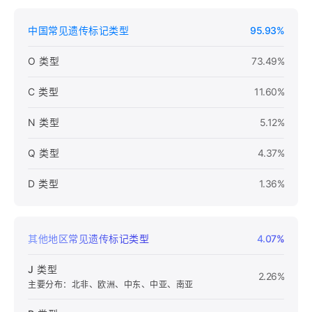
中国常见遗传标记类型
95.93%
O 类型
73.49%
C 类型
11.60%
N 类型
5.12%
Q 类型
4.37%
D 类型
1.36%
其他地区常见遗传标记类型
4.07%
J 类型
2.26%
主要分布：北非、欧洲、中东、中亚、南亚