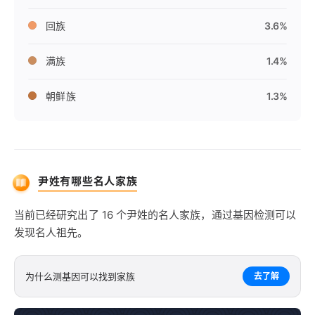
回族
3.6%
满族
1.4%
朝鲜族
1.3%
尹姓有哪些名人家族
当前已经研究出了 16 个尹姓的名人家族，通过基因检测可以
发现名人祖先。
为什么测基因可以找到家族
去了解